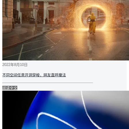
2022年8月10日
不同空间任意开洞穿梭，网友直呼魔法
阅读全文