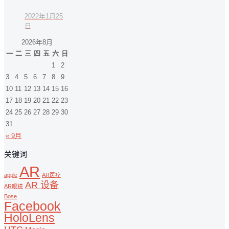
2022年1月25
日
2026年8月
一
二
三
四
五
六
日
1
2
3
4
5
6
7
8
9
10
11
12
13
14
15
16
17
18
19
20
21
22
23
24
25
26
27
28
29
30
31
« 9月
关键词
AR
apple
AR医疗
AR 设备
AR眼镜
Bose
Facebook
HoloLens