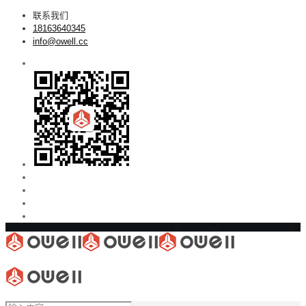
联系我们
18163640345
info@owell.cc