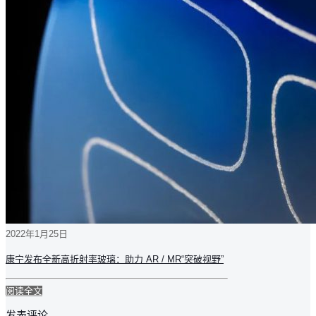
2022年1月25日
康宁发布全新高折射率玻璃：助力 AR / MR“突破视野”
阅读全文
发表评论