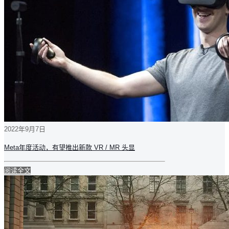
2022年9月7日
Meta年度活动，有望推出新款 VR / MR 头显
阅读全文