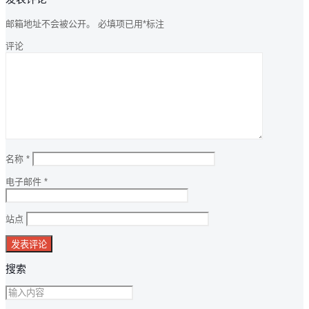
邮箱地址不会被公开。
必填项已用
*
标注
评论
名称
*
电子邮件
*
站点
搜索