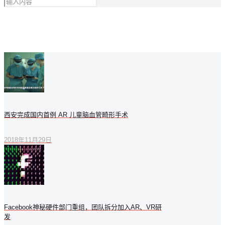
西安完成国内首例 AR 儿童脑血管畸形手术
2018年11月29日
Facebook神秘硬件部门重组，团队拆分加入AR、VR研
发