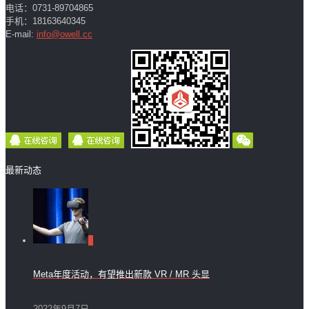
电话：0731-89704865
手机：18163640345
E-mail:
info@owell.cc
最新动态
0
Meta年度活动，有望推出新款 VR / MR 头显
2022年9月7日