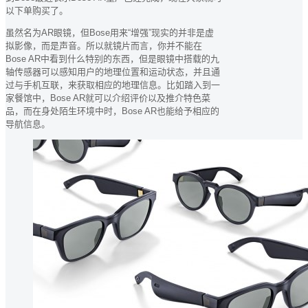
以下单购买了。
虽然名为AR眼镜，但Bose用来“增强”现实的并非是虚
拟影像，而是声音。所以就镜片而言，你并不能在
Bose AR中看到什么特别的东西，但是眼镜中搭载的九
轴传感器可以感知用户的地理位置和运动状态，并且通
过与手机互联，来获取相应的地理信息。比如踏入到一
家餐馆中，Bose AR就可以介绍评价以及推介特色菜
品，而在身处陌生环境中时，Bose AR也能给予相应的
导航信息。