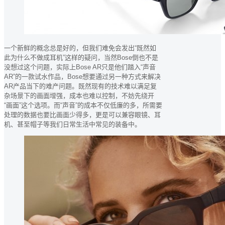
一个新鲜的概念总是好的，但我们难免会发出“既然如
此为什么不做成耳机”这样的疑问，当然Bose倒也不是
没想过这个问题，实际上Bose AR只是他们踏入“声音
AR”的一款试水作品，Bose想要通过另一种方式来解决
AR产品当下的难产问题。既然现有的技术难以满足复
杂场景下的画面增强，成本也难以控制，不妨先绕开
“画面”这个选项。而“声音”的成本不仅低廉的多，所需要
处理的数据也要比画面少得多，更是可以兼容眼镜、耳
机、甚至帽子等我们日常生活中常见的装备中。